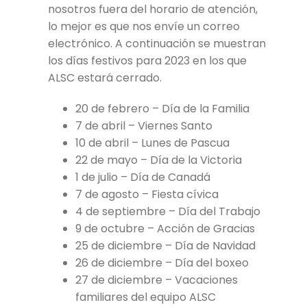
nosotros fuera del horario de atención,
lo mejor es que nos envíe un correo
electrónico. A continuación se muestran
los días festivos para 2023 en los que
ALSC estará cerrado.
20 de febrero – Día de la Familia
7 de abril – Viernes Santo
10 de abril – Lunes de Pascua
22 de mayo – Día de la Victoria
1 de julio – Día de Canadá
7 de agosto – Fiesta cívica
4 de septiembre – Día del Trabajo
9 de octubre – Acción de Gracias
25 de diciembre – Día de Navidad
26 de diciembre – Día del boxeo
27 de diciembre – Vacaciones
familiares del equipo ALSC