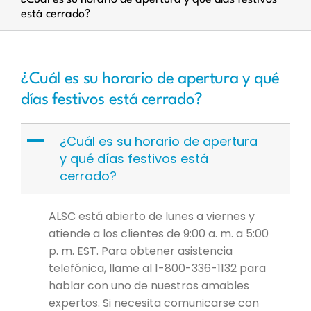
está cerrado?
¿Cuál es su horario de apertura y qué
días festivos está cerrado?
A
¿Cuál es su horario de apertura
y qué días festivos está
cerrado?
ALSC está abierto de lunes a viernes y
atiende a los clientes de 9:00 a. m. a 5:00
p. m. EST. Para obtener asistencia
telefónica, llame al 1-800-336-1132 para
hablar con uno de nuestros amables
expertos. Si necesita comunicarse con