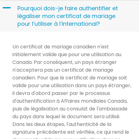
Skip
A
Pourquoi dois-je faire authentifier et
to
légaliser mon certificat de mariage
content
pour l’utiliser à l’international?
Un certificat de mariage canadien n'est
initialement valide que pour une utilisation au
Canada. Par conséquent, un pays étranger
n'acceptera pas un certificat de mariage
canadien. Pour que le certificat de mariage soit
valide pour une utilisation dans un pays étranger,
il devra d'abord passer par le processus
d'authentification à Affaires mondiales Canada,
puis de légalisation au consulat de l'ambassade
du pays dans lequel le document sera utilisé.
Dans les deux étapes, l'authenticité de la
signature précédente est vérifiée, ce qui rend le