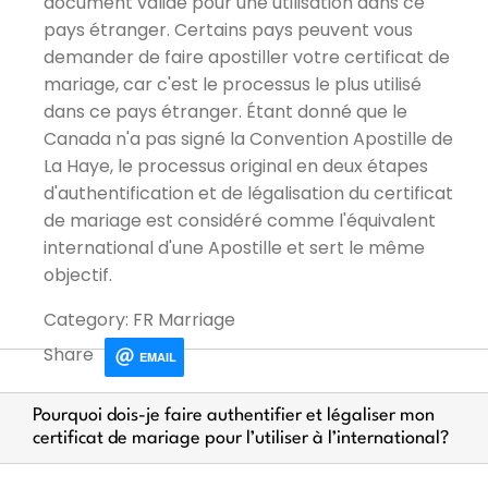
document valide pour une utilisation dans ce
pays étranger. Certains pays peuvent vous
demander de faire apostiller votre certificat de
mariage, car c'est le processus le plus utilisé
dans ce pays étranger. Étant donné que le
Canada n'a pas signé la Convention Apostille de
La Haye, le processus original en deux étapes
d'authentification et de légalisation du certificat
de mariage est considéré comme l'équivalent
international d'une Apostille et sert le même
objectif.
Category: FR Marriage
Share
EMAIL
Pourquoi dois-je faire authentifier et légaliser mon
certificat de mariage pour l’utiliser à l’international?