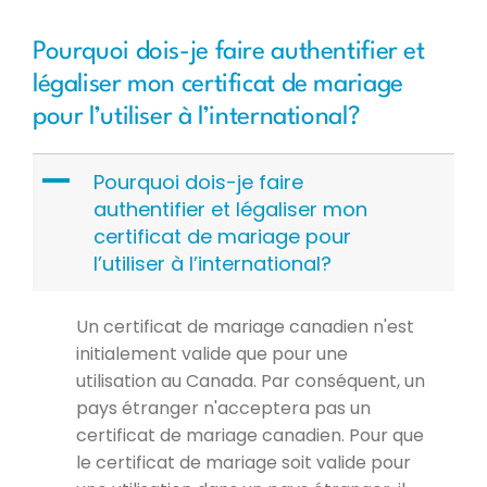
Pourquoi dois-je faire authentifier et
légaliser mon certificat de mariage
pour l’utiliser à l’international?
A
Pourquoi dois-je faire
authentifier et légaliser mon
certificat de mariage pour
l’utiliser à l’international?
Un certificat de mariage canadien n'est
initialement valide que pour une
utilisation au Canada. Par conséquent, un
pays étranger n'acceptera pas un
certificat de mariage canadien. Pour que
le certificat de mariage soit valide pour