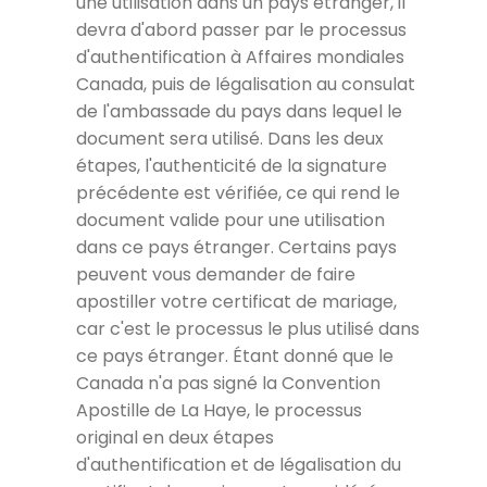
une utilisation dans un pays étranger, il
devra d'abord passer par le processus
d'authentification à Affaires mondiales
Canada, puis de légalisation au consulat
de l'ambassade du pays dans lequel le
document sera utilisé. Dans les deux
étapes, l'authenticité de la signature
précédente est vérifiée, ce qui rend le
document valide pour une utilisation
dans ce pays étranger. Certains pays
peuvent vous demander de faire
apostiller votre certificat de mariage,
car c'est le processus le plus utilisé dans
ce pays étranger. Étant donné que le
Canada n'a pas signé la Convention
Apostille de La Haye, le processus
original en deux étapes
d'authentification et de légalisation du