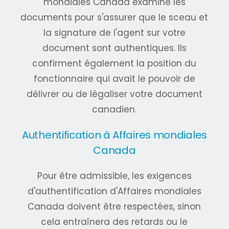
mondiales Canada examine les
documents pour s'assurer que le sceau et
la signature de l'agent sur votre
document sont authentiques. Ils
confirment également la position du
fonctionnaire qui avait le pouvoir de
délivrer ou de légaliser votre document
canadien.
Authentification à Affaires mondiales
Canada
Pour être admissible, les exigences
d'authentification d'Affaires mondiales
Canada doivent être respectées, sinon
cela entraînera des retards ou le