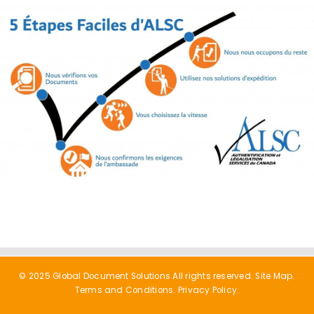
© 2025 Global Document Solutions All rights reserved.
Site Map.
Terms and Conditions.
Privacy Policy.