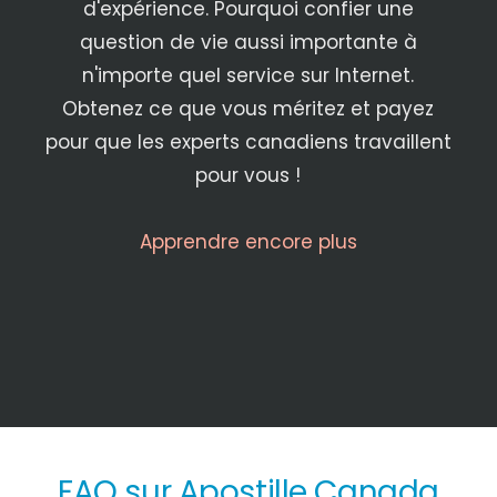
d'expérience. Pourquoi confier une
question de vie aussi importante à
n'importe quel service sur Internet.
Obtenez ce que vous méritez et payez
pour que les experts canadiens travaillent
pour vous !
Apprendre encore plus
FAQ sur Apostille Canada