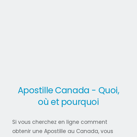
Apostille Canada - Quoi,
où et pourquoi
Si vous cherchez en ligne comment
obtenir une Apostille au Canada, vous