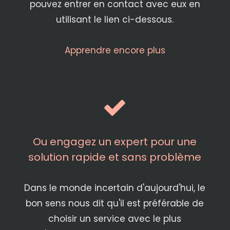
pouvez entrer en contact avec eux en
utilisant le lien ci-dessous.
Apprendre encore plus
Ou engagez un expert pour une
solution rapide et sans problème
Dans le monde incertain d'aujourd'hui, le
bon sens nous dit qu'il est préférable de
choisir un service avec le plus