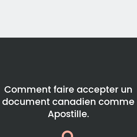
Comment faire accepter un
document canadien comme
Apostille.