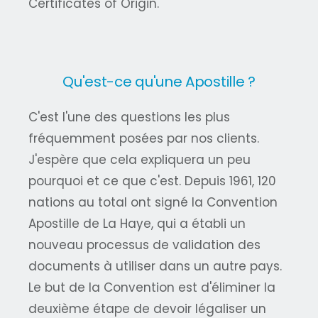
Certificates of Origin.
Qu'est-ce qu'une Apostille ?
C'est l'une des questions les plus
fréquemment posées par nos clients.
J'espère que cela expliquera un peu
pourquoi et ce que c'est. Depuis 1961, 120
nations au total ont signé la Convention
Apostille de La Haye, qui a établi un
nouveau processus de validation des
documents à utiliser dans un autre pays.
Le but de la Convention est d'éliminer la
deuxième étape de devoir légaliser un