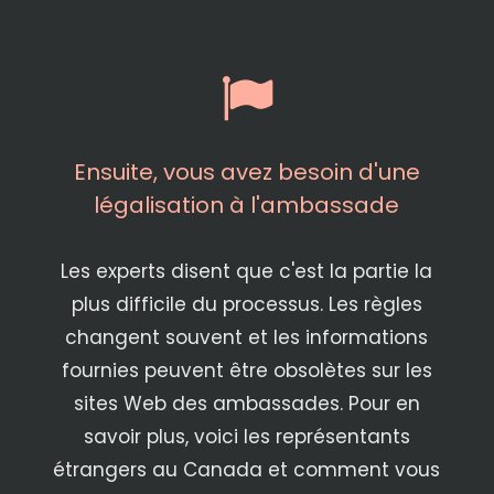
Ensuite, vous avez besoin d'une
légalisation à l'ambassade
Les experts disent que c'est la partie la
plus difficile du processus. Les règles
changent souvent et les informations
fournies peuvent être obsolètes sur les
sites Web des ambassades. Pour en
savoir plus, voici les représentants
étrangers au Canada et comment vous