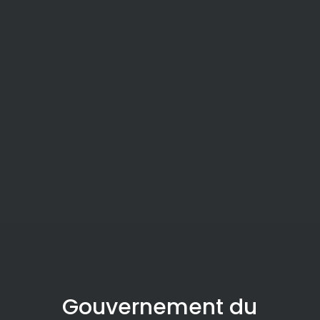
Gouvernement du