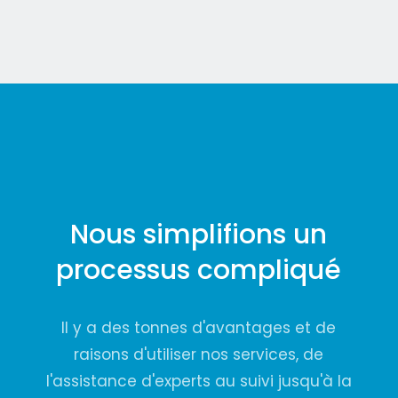
Nous simplifions un
processus compliqué
Il y a des tonnes d'avantages et de
raisons d'utiliser nos services, de
l'assistance d'experts au suivi jusqu'à la