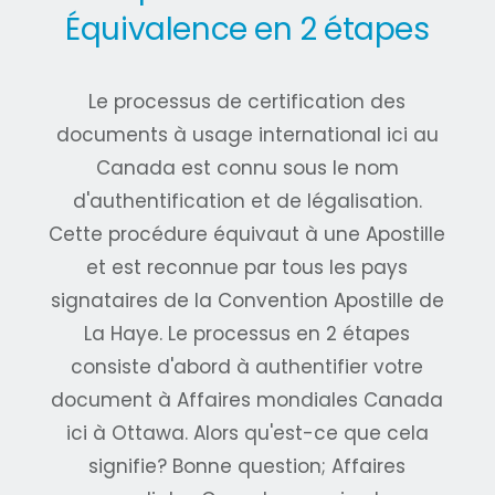
Équivalence en 2 étapes
Le processus de certification des
documents à usage international ici au
Canada est connu sous le nom
d'authentification et de légalisation.
Cette procédure équivaut à une Apostille
et est reconnue par tous les pays
signataires de la Convention Apostille de
La Haye. Le processus en 2 étapes
consiste d'abord à authentifier votre
document à Affaires mondiales Canada
ici à Ottawa. Alors qu'est-ce que cela
signifie? Bonne question; Affaires