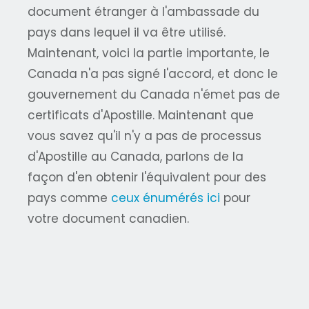
document étranger à l'ambassade du
pays dans lequel il va être utilisé.
Maintenant, voici la partie importante, le
Canada n'a pas signé l'accord, et donc le
gouvernement du Canada n'émet pas de
certificats d'Apostille. Maintenant que
vous savez qu'il n'y a pas de processus
d'Apostille au Canada, parlons de la
façon d'en obtenir l'équivalent pour des
pays comme
ceux énumérés ici
pour
votre document canadien.