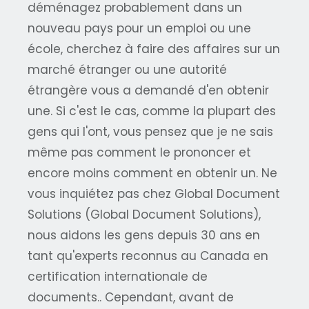
déménagez probablement dans un
nouveau pays pour un emploi ou une
école, cherchez à faire des affaires sur un
marché étranger ou une autorité
étrangère vous a demandé d'en obtenir
une. Si c'est le cas, comme la plupart des
gens qui l'ont, vous pensez que je ne sais
même pas comment le prononcer et
encore moins comment en obtenir un. Ne
vous inquiétez pas chez Global Document
Solutions (Global Document Solutions),
nous aidons les gens depuis 30 ans en
tant qu'experts reconnus au Canada en
certification internationale de
documents.. Cependant, avant de