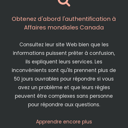
Obtenez d'abord l'authentification à
Affaires mondiales Canada
Consultez leur site Web bien que les
informations puissent prêter à confusion,
ils expliquent leurs services. Les
inconvénients sont qu'ils prennent plus de
50 jours ouvrables pour répondre si vous
avez un problème et que leurs règles
peuvent être complexes sans personne
pour répondre aux questions.
Apprendre encore plus