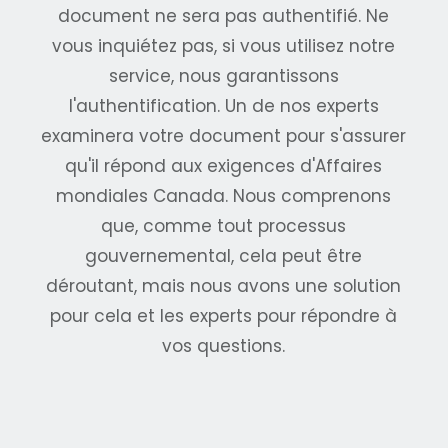
document ne sera pas authentifié. Ne
vous inquiétez pas, si vous utilisez notre
service, nous garantissons
l'authentification. Un de nos experts
examinera votre document pour s'assurer
qu'il répond aux exigences d'Affaires
mondiales Canada. Nous comprenons
que, comme tout processus
gouvernemental, cela peut être
déroutant, mais nous avons une solution
pour cela et les experts pour répondre à
vos questions.