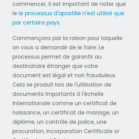
commencer, il est important de noter que
le
le processus d'apostille n'est utilisé que
par certains pays.
Commençons par la raison pour laquelle
on vous a demandé de le faire. Le
processus permet de garantir au
destinataire étranger que votre
document est légal et non frauduleux.
Cela se produit lors de l'utilisation de
documents importants à l'échelle
internationale comme un certificat de
naissance, un certificat de mariage, un
diplôme, un contrôle de police, une
procuration, Incorporation Certificate or