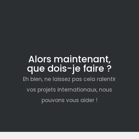
Alors maintenant,
que dois-je faire ?
Eh bien, ne laissez pas cela ralentir
vos projets internationaux, nous
pouvons vous aider !