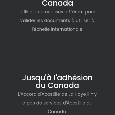
Canada
Utilise un processus différent pour
valider les documents à utiliser à
l'échelle internationale.
Jusqu'à l'adhésion
du Canada
L'Accord d'Apostille de La Haye il n'y
a pas de services d'Apostille au
Canada.