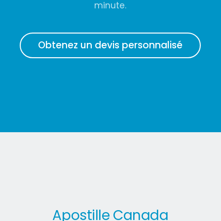
minute.
Obtenez un devis personnalisé
Apostille Canada