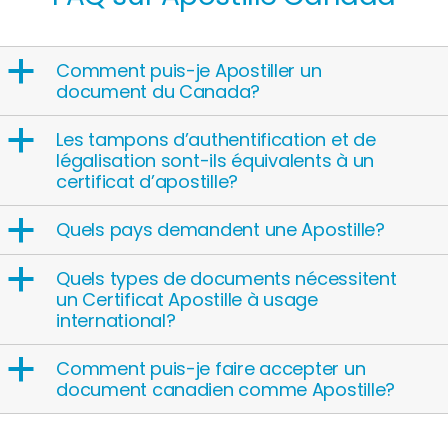
a
Comment puis-je Apostiller un
document du Canada?
a
Les tampons d’authentification et de
légalisation sont-ils équivalents à un
certificat d’apostille?
a
Quels pays demandent une Apostille?
a
Quels types de documents nécessitent
un Certificat Apostille à usage
international?
a
Comment puis-je faire accepter un
document canadien comme Apostille?