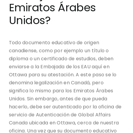
Emiratos Árabes
Unidos?
Todo documento educativo de origen
canadiense, como por ejemplo un título o
diploma o un certificado de estudios, deben
enviarse a la Embajada de los EAU aquí en
Ottawa para su atestación. A este paso se lo
denomina legalización en Canadá, pero
significa lo mismo para los Emiratos Árabes
Unidos. Sin embargo, antes de que pueda
hacerlo, debe ser autenticado por la oficina de
servicio de Autenticación de Global Affairs
Canada ubicada en Ottawa, cerca de nuestra
oficina. Una vez que su documento educativo