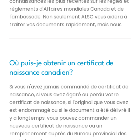
connaissances les plus récentes sur les règles et
règlements d'Affaires mondiales Canada et de
l'ambassade. Non seulement ALSC vous aidera à
traiter vos documents rapidement, mais nous
Où puis-je obtenir un certificat de
naissance canadien?
Si vous n'avez jamais commandé de certificat de
naissance, si vous avez égaré ou perdu votre
certificat de naissance, si l'original que vous avez
est endommagé ou si le document a été délivré il
y a longtemps, vous pouvez commander un
nouveau certificat de naissance ou un
remplacement auprès du Bureau provincial des