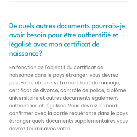
De quels autres documents pourrais-je
avoir besoin pour être authentifié et
légalisé avec mon certificat de
naissance?
En fonction de l'objectif du certificat de
naissance dans le pays étranger, vous devrez
peut-être obtenir votre certificat de mariage,
certificat de divorce, contrôle de police, diplôme
universitaire et autres documents également
authentifiés et légalisés. Vous devrez d'abord
confirmer avec la partie requérante dans le pays
étranger quels documents supplémentaires vous
devrez fournir avec votre