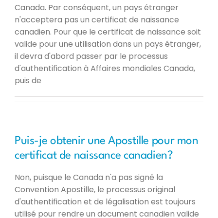
Canada. Par conséquent, un pays étranger
n'acceptera pas un certificat de naissance
canadien. Pour que le certificat de naissance soit
valide pour une utilisation dans un pays étranger,
il devra d'abord passer par le processus
d'authentification à Affaires mondiales Canada,
puis de
Puis-je obtenir une Apostille pour mon
certificat de naissance canadien?
Non, puisque le Canada n'a pas signé la
Convention Apostille, le processus original
d'authentification et de légalisation est toujours
utilisé pour rendre un document canadien valide