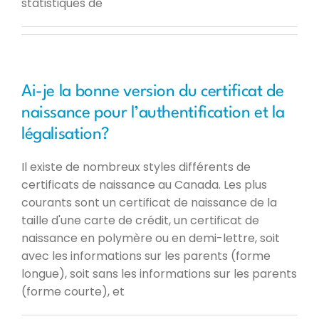
statistiques de
Ai-je la bonne version du certificat de
naissance pour l’authentification et la
légalisation?
Il existe de nombreux styles différents de
certificats de naissance au Canada. Les plus
courants sont un certificat de naissance de la
taille d'une carte de crédit, un certificat de
naissance en polymère ou en demi-lettre, soit
avec les informations sur les parents (forme
longue), soit sans les informations sur les parents
(forme courte), et