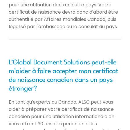
pour une utilisation dans un autre pays. Votre
certificat de naissance devra donc d'abord être
authentifié par Affaires mondiales Canada, puis
légalisé par l'ambassade ou le consulat du pays
L’Global Document Solutions peut-elle
m’aider à faire accepter mon certificat
de naissance canadien dans un pays
étranger?
En tant qu'experts du Canada, ALSC peut vous
aider à préparer votre certificat de naissance
canadien pour une utilisation internationale en
vous offrant 30 ans d'expérience et les