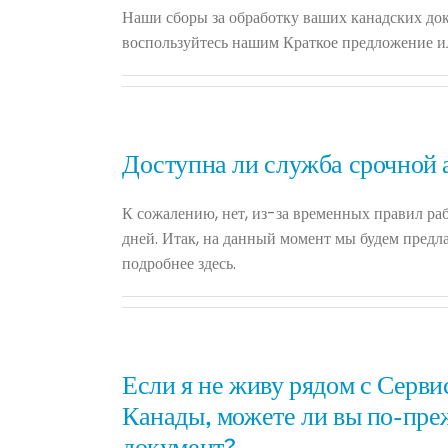
Наши сборы за обработку ваших канадских док
воспользуйтесь нашим Краткое предложение ил
Доступна ли служба срочной
К сожалению, нет, из-за временных правил ра
дней. Итак, на данный момент мы будем предл
подробнее здесь.
Если я не живу рядом с Серви
Канады, можете ли вы по-пре