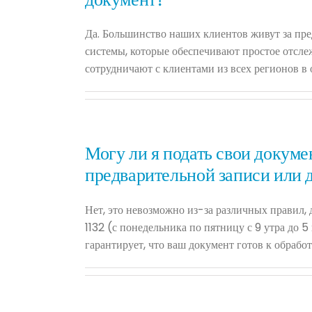
документ?
Да. Большинство наших клиентов живут за пре
системы, которые обеспечивают простое отслеж
сотрудничают с клиентами из всех регионов 
Могу ли я подать свои докуме
предварительной записи или д
Нет, это невозможно из-за различных правил,
1132 (с понедельника по пятницу с 9 утра до
гарантирует, что ваш документ готов к обработ