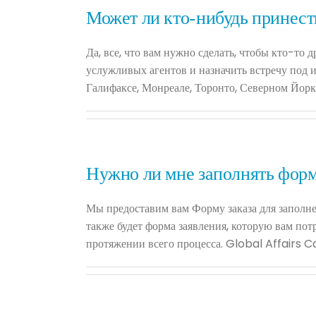
Может ли кто-нибудь принест
Да, все, что вам нужно сделать, чтобы кто-то
услужливых агентов и назначить встречу под 
Галифаксе, Монреале, Торонто, Северном Йорк
Нужно ли мне заполнять фор
Мы предоставим вам Форму заказа для заполне
также будет форма заявления, которую вам пот
протяжении всего процесса. Global Affairs C