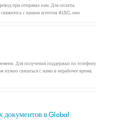
ревод при отправке нам. Для оплаты
 свяжитесь с вашим агентом ALSC, они
времени. Для получения поддержки по телефону
 нужно связаться с нами в нерабочее время,
 документов в Global