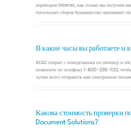
переводом Interac, как только мы получим в
посольских сборов большинство принимает оп
В какие часы вы работаете и 
ALSC открыт с понедельника по пятницу и обс
позвоните по телефону 1-800-336-1132, чтобы
лучше всего отправить нам электронное пись
Какова стоимость проверки п
Document Solutions?